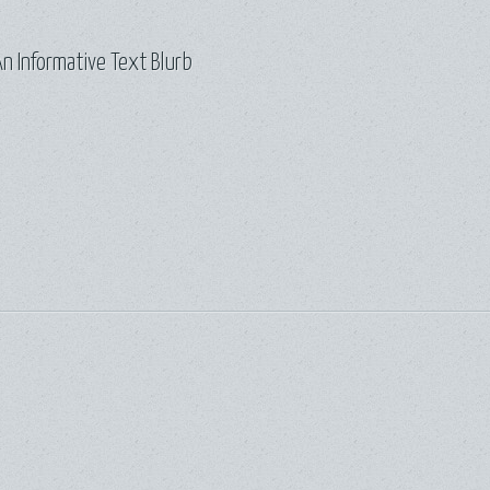
n Informative Text Blurb