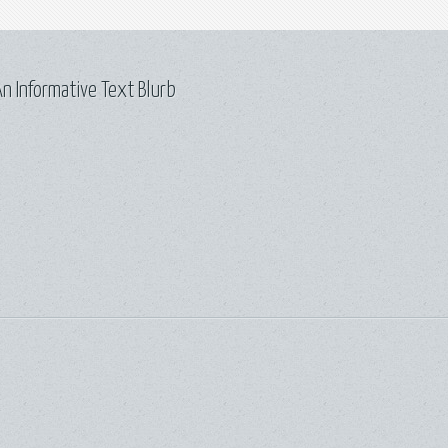
n Informative Text Blurb