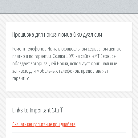
Прошивка для нокиа люмиа 630 дуал сим
Ремонт телефонов Nokia в официальном сервисном центре
платно и по гарантии. Скидка 10% на сайте! «МТ Сервис»
обладает авторизацией Нокиа, использует оригинальные
запчасти для мобильных телефонов, предоставляет
гарантию.
Links to Important Stuff
Скачать книгу питание при диабете