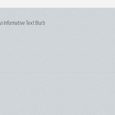
n Informative Text Blurb