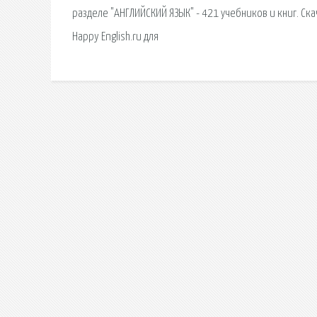
разделе "АНГЛИЙСКИЙ ЯЗЫК" - 421 учебников и книг. Ска
Happy English.ru для