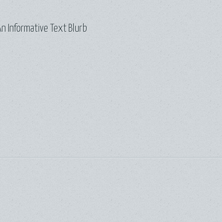
n Informative Text Blurb