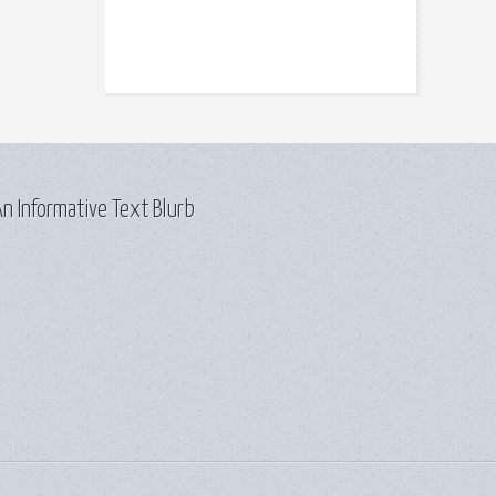
n Informative Text Blurb