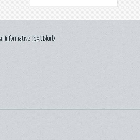
n Informative Text Blurb