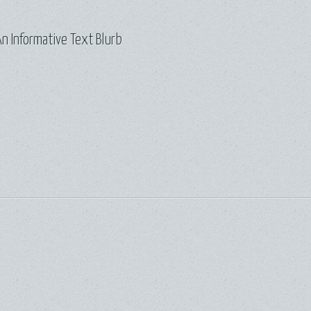
n Informative Text Blurb