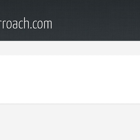
rroach.com