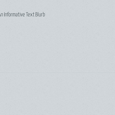
n Informative Text Blurb