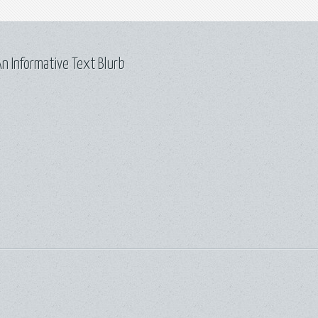
n Informative Text Blurb