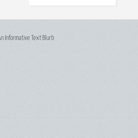
n Informative Text Blurb