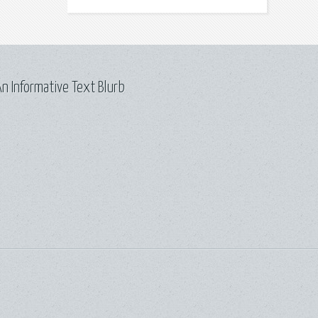
n Informative Text Blurb