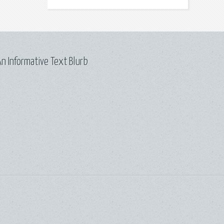
n Informative Text Blurb