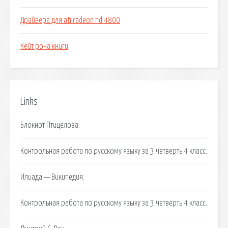
Драйвера для ati radeon hd 4800
Кейт рона книги
Links
Блокнот Птицелова.
Контрольная работа по русскому языку за 3 четверть 4 класс.
Илиада — Википедия.
Контрольная работа по русскому языку за 3 четверть 4 класс.