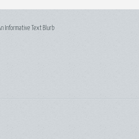
n Informative Text Blurb