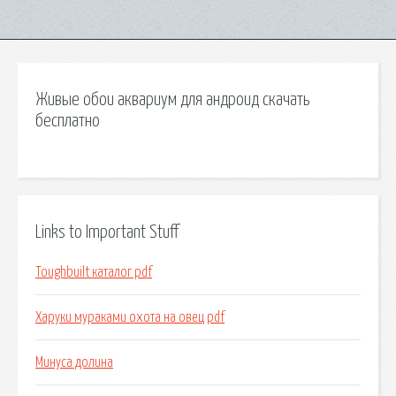
Живые обои аквариум для андроид скачать
бесплатно
Links to Important Stuff
Toughbuilt каталог pdf
Харуки мураками охота на овец pdf
Минуса долина