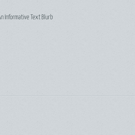
n Informative Text Blurb