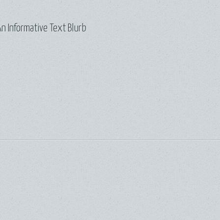
n Informative Text Blurb