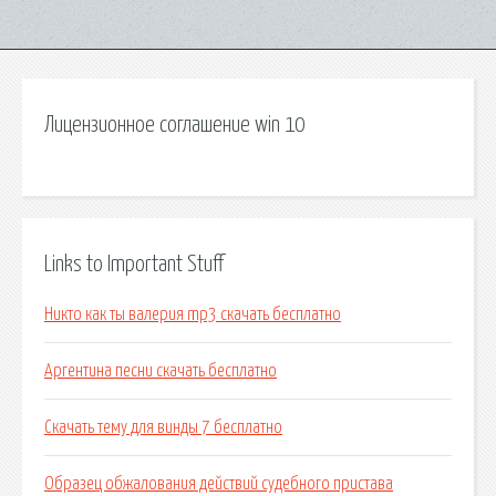
Лицензионное соглашение win 10
Links to Important Stuff
Никто как ты валерия mp3 скачать бесплатно
Аргентина песни скачать бесплатно
Скачать тему для винды 7 бесплатно
Образец обжалования действий судебного пристава