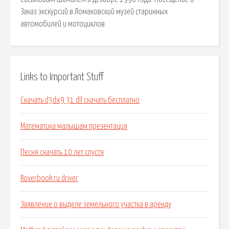
Заказ экскурсий в Ломаковский музей старинных
автомобилей и мотоциклов.
Links to Important Stuff
Скачать d3dx9 31 dll скачать бесплатно
Математика малышам презентация
Песня скачать 10 лет спустя
Roverbook ru driver
Заявление о выделе земельного участка в аренду