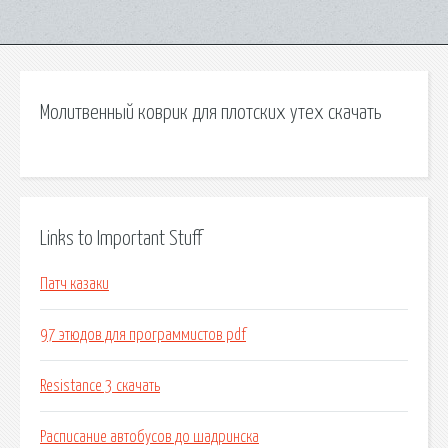
Молитвенный коврик для плотских утех скачать
Links to Important Stuff
Патч казаки
97 этюдов для программистов pdf
Resistance 3 скачать
Расписание автобусов до шадринска