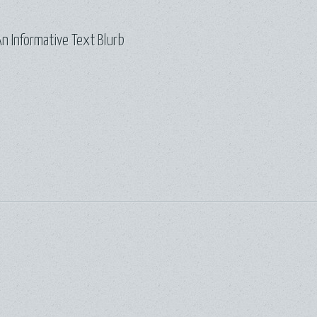
n Informative Text Blurb