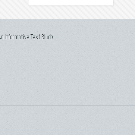
n Informative Text Blurb