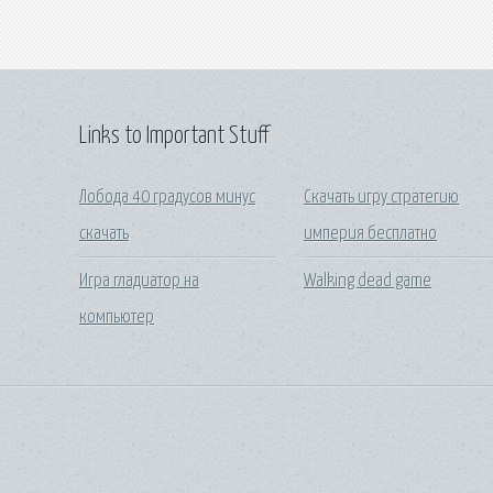
Links to Important Stuff
Лобода 40 градусов минус
Скачать игру стратегию
скачать
империя бесплатно
Игра гладиатор на
Walking dead game
компьютер