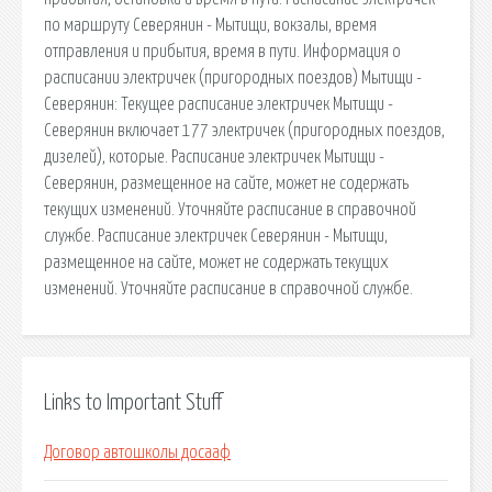
по маршруту Северянин - Мытищи, вокзалы, время
отправления и прибытия, время в пути. Информация о
расписании электричек (пригородных поездов) Мытищи -
Северянин: Текущее расписание электричек Мытищи -
Северянин включает 177 электричек (пригородных поездов,
дизелей), которые. Расписание электричек Мытищи -
Северянин, размещенное на сайте, может не содержать
текущих изменений. Уточняйте расписание в справочной
службе. Расписание электричек Северянин - Мытищи,
размещенное на сайте, может не содержать текущих
изменений. Уточняйте расписание в справочной службе.
Links to Important Stuff
Договор автошколы досааф